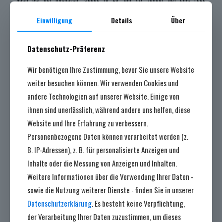
Beteiligung.
Einwilligung
Details
Über
Teilen
Datenschutz-Präferenz
Wir benötigen Ihre Zustimmung, bevor Sie unsere Website
Letzte Beiträge
weiter besuchen können. Wir verwenden Cookies und
andere Technologien auf unserer Website. Einige von
ihnen sind unerlässlich, während andere uns helfen, diese
Website und Ihre Erfahrung zu verbessern.
Personenbezogene Daten können verarbeitet werden (z.
B. IP-Adressen), z. B. für personalisierte Anzeigen und
Inhalte oder die Messung von Anzeigen und Inhalten.
Weitere Informationen über die Verwendung Ihrer Daten -
sowie die Nutzung weiterer Dienste - finden Sie in unserer
Datenschutzerklärung
. Es besteht keine Verpflichtung,
der Verarbeitung Ihrer Daten zuzustimmen, um dieses