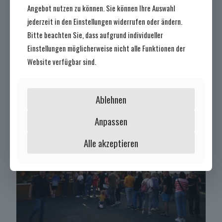
Angebot nutzen zu können. Sie können Ihre Auswahl
jederzeit in den Einstellungen widerrufen oder ändern.
7. August 2026
Bitte beachten Sie, dass aufgrund individueller
Absage des Duffelnsabend
Einstellungen möglicherweise nicht alle Funktionen der
Website verfügbar sind.
Mehr lesen
Ablehnen
Anpassen
Alle akzeptieren