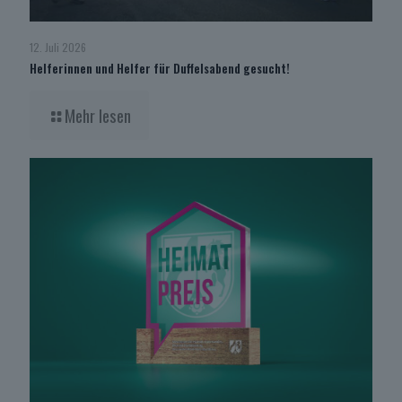
12. Juli 2026
Helferinnen und Helfer für Duffelsabend gesucht!
Mehr lesen