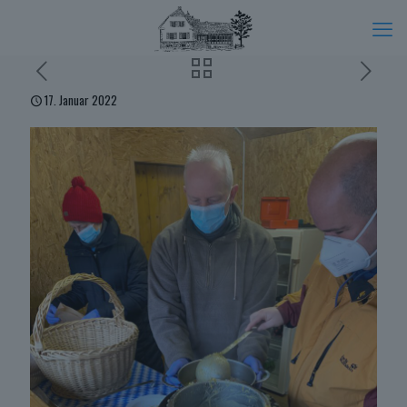
17. Januar 2022