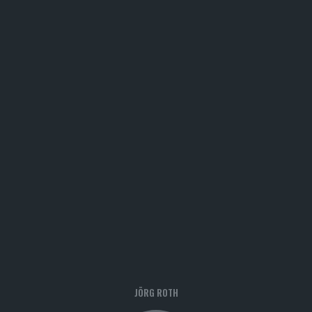
JÖRG ROTH