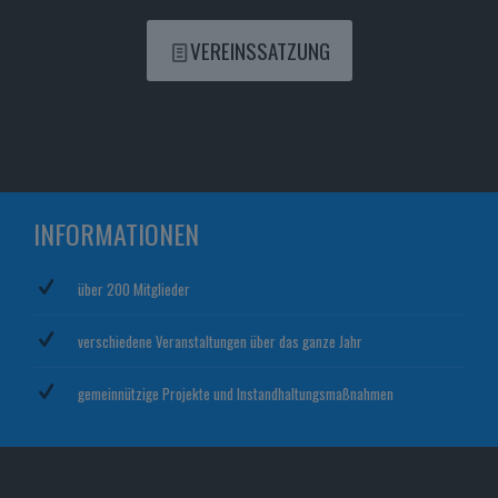
VEREINSSATZUNG
INFORMATIONEN
über 200 Mitglieder
verschiedene Veranstaltungen über das ganze Jahr
gemeinnützige Projekte und Instandhaltungsmaßnahmen