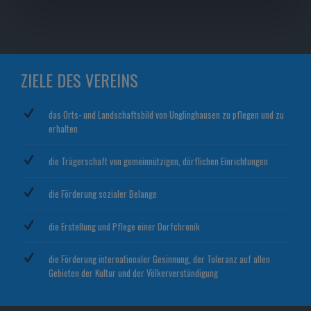
ZIELE DES VEREINS
das Orts- und Landschaftsbild von Unglinghausen zu pflegen und zu
erhalten
die Trägerschaft von gemeinnützigen, dörflichen Einrichtungen
die Förderung sozialer Belange
die Erstellung und Pflege einer Dorfchronik
die Förderung internationaler Gesinnung, der Toleranz auf allen
Gebieten der Kultur und der Völkerverständigung