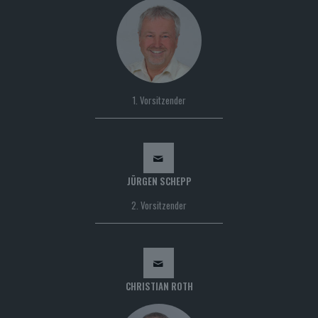
1. Vorsitzender
JÜRGEN SCHEPP
2. Vorsitzender
CHRISTIAN ROTH