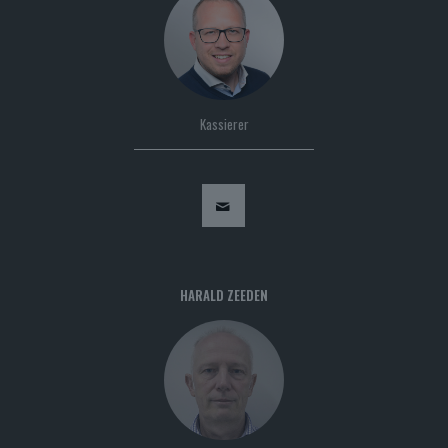
Kassierer
HARALD ZEEDEN