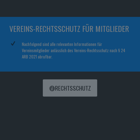
VEREINS-RECHTSSCHUTZ FÜR MITGLIEDER
Nachfolgend sind alle relevanten Informationen für
Vereinsmitglieder anlässlich des Vereins-Rechtsschutz nach § 24
ARB 2021 abrufbar.
RECHTSSCHUTZ