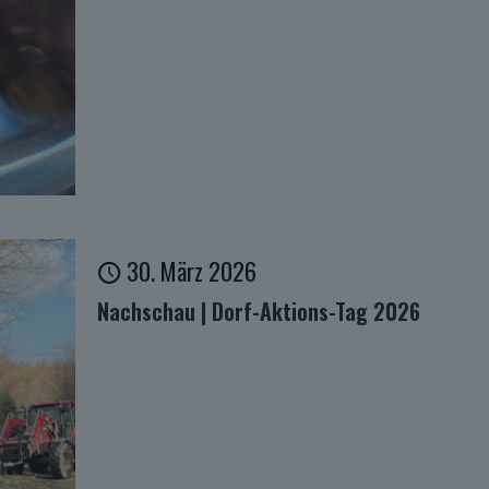
30. März 2026
Nachschau | Dorf-Aktions-Tag 2026