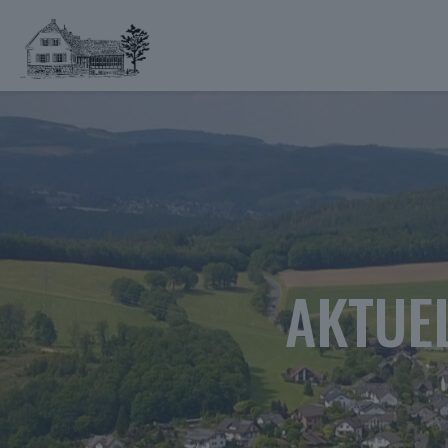
AKTUE