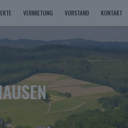
EKTE
VERMIETUNG
VORSTAND
KONTAKT
HAUSEN