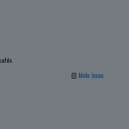
cafés
Mehr lesen