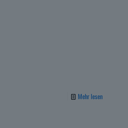
Mehr lesen