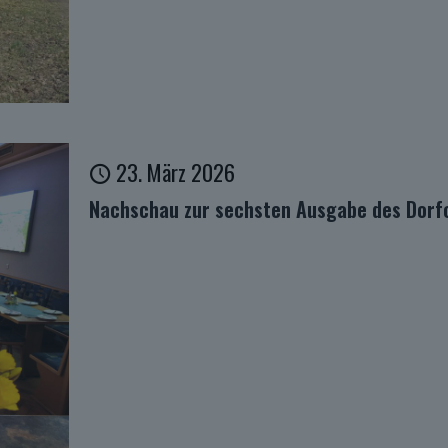
23. März 2026
Nachschau zur sechsten Ausgabe des Dorf