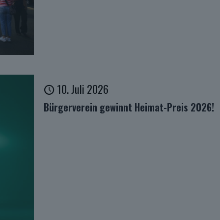
10. Juli 2026
Bürgerverein gewinnt Heimat-Preis 2026!