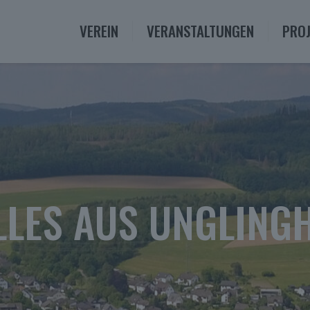
VEREIN
VERANSTALTUNGEN
PROJ
LLES AUS UNGLING