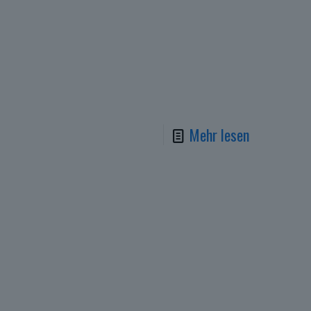
Mehr lesen