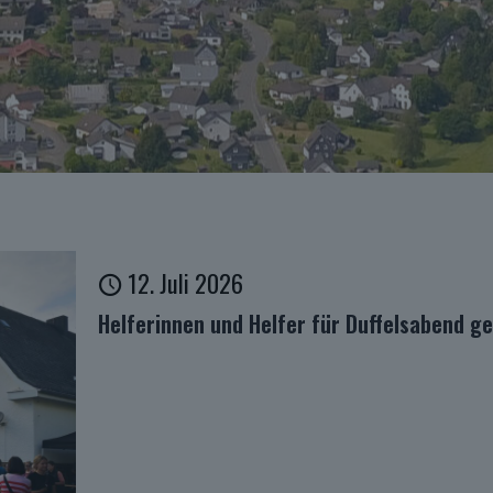
12. Juli 2026
Helferinnen und Helfer für Duffelsabend g