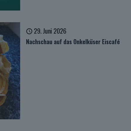
29. Juni 2026
Nachschau auf das Onkelküser Eiscafé