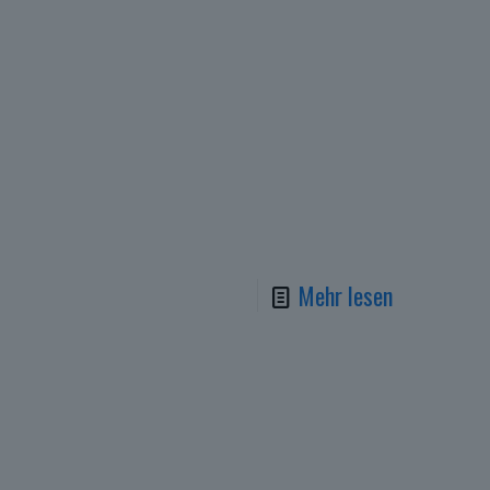
Mehr lesen