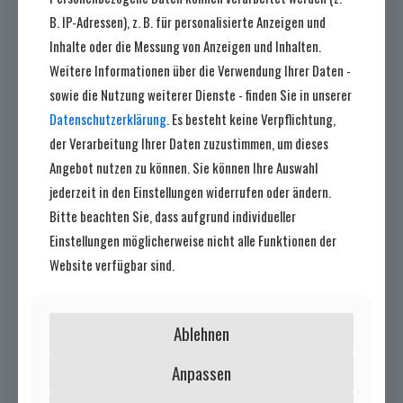
B. IP-Adressen), z. B. für personalisierte Anzeigen und
Inhalte oder die Messung von Anzeigen und Inhalten.
Letzte Beiträge
Weitere Informationen über die Verwendung Ihrer Daten -
sowie die Nutzung weiterer Dienste - finden Sie in unserer
Datenschutzerklärung
. Es besteht keine Verpflichtung,
der Verarbeitung Ihrer Daten zuzustimmen, um dieses
Angebot nutzen zu können. Sie können Ihre Auswahl
jederzeit in den Einstellungen widerrufen oder ändern.
Bitte beachten Sie, dass aufgrund individueller
Einstellungen möglicherweise nicht alle Funktionen der
Website verfügbar sind.
Ablehnen
12. Juli 2026
Anpassen
Helferinnen und Helfer für Duffelsabend gesucht!