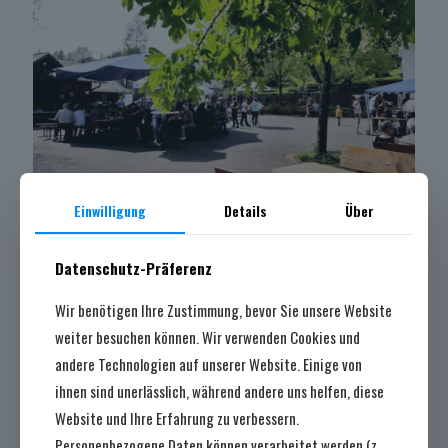
Einwilligung
Details
Über
Datenschutz-Präferenz
Wir benötigen Ihre Zustimmung, bevor Sie unsere Website
weiter besuchen können. Wir verwenden Cookies und
andere Technologien auf unserer Website. Einige von
ihnen sind unerlässlich, während andere uns helfen, diese
Website und Ihre Erfahrung zu verbessern.
Teilen
Personenbezogene Daten können verarbeitet werden (z.