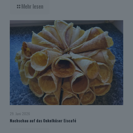
Mehr lesen
29. Juni 2026
Nachschau auf das Onkelküser Eiscafé