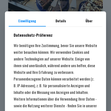
Einwilligung
Details
Über
Datenschutz-Präferenz
Teilen
Wir benötigen Ihre Zustimmung, bevor Sie unsere Website
weiter besuchen können. Wir verwenden Cookies und
Letzte Beiträge
andere Technologien auf unserer Website. Einige von
ihnen sind unerlässlich, während andere uns helfen, diese
Website und Ihre Erfahrung zu verbessern.
Personenbezogene Daten können verarbeitet werden (z.
B. IP-Adressen), z. B. für personalisierte Anzeigen und
Inhalte oder die Messung von Anzeigen und Inhalten.
Weitere Informationen über die Verwendung Ihrer Daten -
sowie die Nutzung weiterer Dienste - finden Sie in unserer