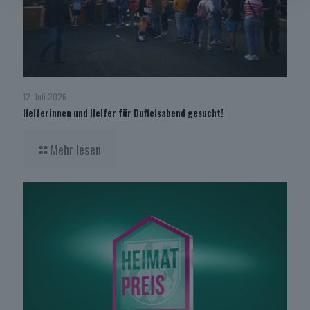
12. Juli 2026
Helferinnen und Helfer für Duffelsabend gesucht!
Mehr lesen