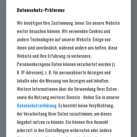
Datenschutz-Präferenz
Wir benötigen Ihre Zustimmung, bevor Sie unsere Website
weiter besuchen können. Wir verwenden Cookies und
andere Technologien auf unserer Website. Einige von
ihnen sind unerlässlich, während andere uns helfen, diese
Website und Ihre Erfahrung zu verbessern.
Personenbezogene Daten können verarbeitet werden (z.
B. IP-Adressen), z. B. für personalisierte Anzeigen und
Inhalte oder die Messung von Anzeigen und Inhalten.
Weitere Informationen über die Verwendung Ihrer Daten -
sowie die Nutzung weiterer Dienste - finden Sie in unserer
Datenschutzerklärung
. Es besteht keine Verpflichtung,
der Verarbeitung Ihrer Daten zuzustimmen, um dieses
Teilen
Angebot nutzen zu können. Sie können Ihre Auswahl
jederzeit in den Einstellungen widerrufen oder ändern.