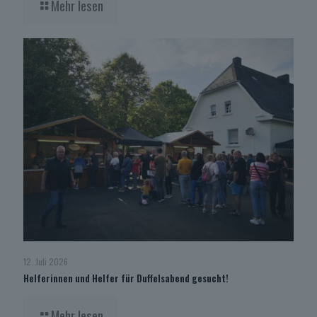
Mehr lesen
12. Juli 2026
Helferinnen und Helfer für Duffelsabend gesucht!
Mehr lesen