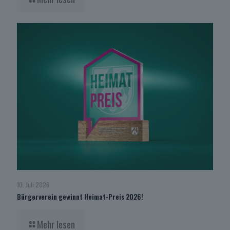
10. Juli 2026
Bürgerverein gewinnt Heimat-Preis 2026!
Mehr lesen