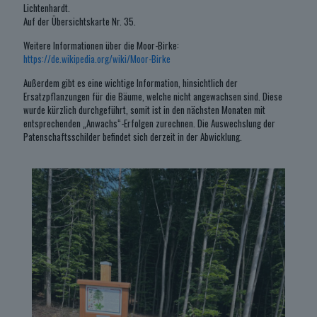
Lichtenhardt.
Auf der Übersichtskarte Nr. 35.
Weitere Informationen über die Moor-Birke:
https://de.wikipedia.org/wiki/Moor-Birke
Außerdem gibt es eine wichtige Information, hinsichtlich der
Ersatzpflanzungen für die Bäume, welche nicht angewachsen sind. Diese
wurde kürzlich durchgeführt, somit ist in den nächsten Monaten mit
entsprechenden „Anwachs“-Erfolgen zurechnen. Die Auswechslung der
Patenschaftsschilder befindet sich derzeit in der Abwicklung.