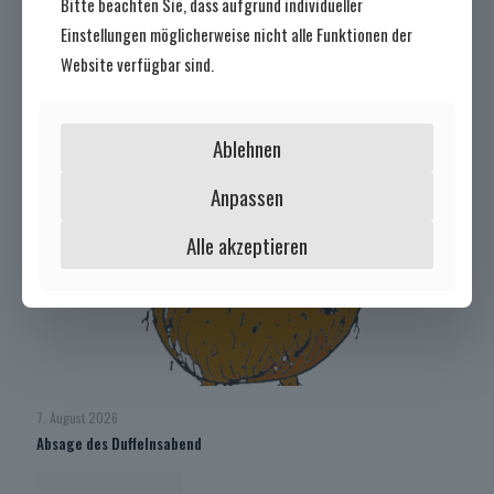
Bitte beachten Sie, dass aufgrund individueller
Letzte Beiträge
Einstellungen möglicherweise nicht alle Funktionen der
Website verfügbar sind.
Ablehnen
Anpassen
Alle akzeptieren
7. August 2026
Absage des Duffelnsabend