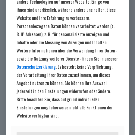
andere Technologien auf unserer Website. Einige von
ihnen sind unerlässlich, während andere uns helfen, diese
Website und Ihre Erfahrung zu verbessern.
Personenbezogene Daten können verarbeitet werden (z.
B. IP-Adressen), z. B. für personalisierte Anzeigen und
7. August 2026
Inhalte oder die Messung von Anzeigen und Inhalten.
Absage des Duffelnsabend
Weitere Informationen über die Verwendung Ihrer Daten -
sowie die Nutzung weiterer Dienste - finden Sie in unserer
Mehr lesen
Datenschutzerklärung
. Es besteht keine Verpflichtung,
der Verarbeitung Ihrer Daten zuzustimmen, um dieses
Angebot nutzen zu können. Sie können Ihre Auswahl
jederzeit in den Einstellungen widerrufen oder ändern.
Bitte beachten Sie, dass aufgrund individueller
Einstellungen möglicherweise nicht alle Funktionen der
Website verfügbar sind.